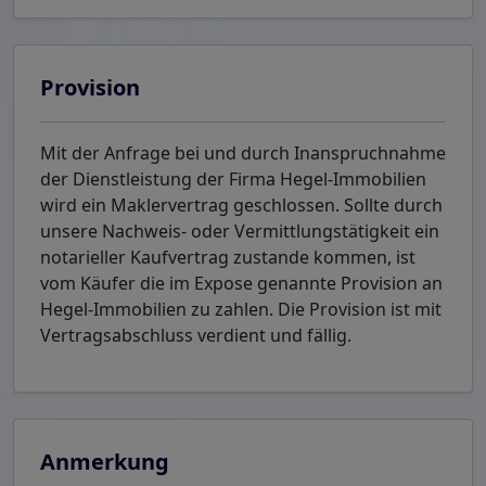
Provision
Mit der Anfrage bei und durch Inanspruchnahme
der Dienstleistung der Firma Hegel-Immobilien
wird ein Maklervertrag geschlossen. Sollte durch
unsere Nachweis- oder Vermittlungstätigkeit ein
notarieller Kaufvertrag zustande kommen, ist
vom Käufer die im Expose genannte Provision an
Hegel-Immobilien zu zahlen. Die Provision ist mit
Vertragsabschluss verdient und fällig.
Anmerkung