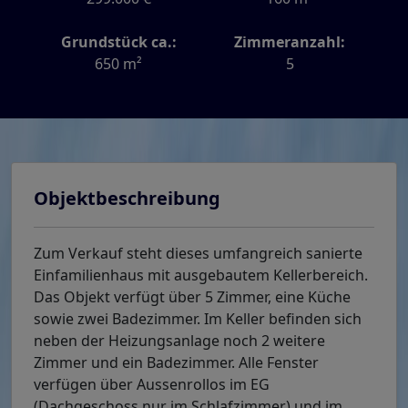
Grundstück ca.:
Zimmeranzahl:
650 m²
5
Objektbeschreibung
Zum Verkauf steht dieses umfangreich sanierte
Einfamilienhaus mit ausgebautem Kellerbereich.
Das Objekt verfügt über 5 Zimmer, eine Küche
sowie zwei Badezimmer. Im Keller befinden sich
neben der Heizungsanlage noch 2 weitere
Zimmer und ein Badezimmer. Alle Fenster
verfügen über Aussenrollos im EG
(Dachgeschoss nur im Schlafzimmer) und im