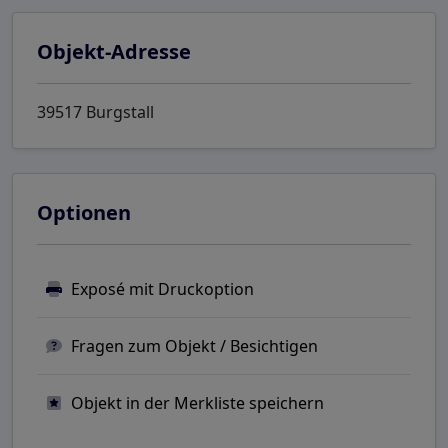
Objekt-Adresse
39517 Burgstall
Optionen
Exposé mit Druckoption
Fragen zum Objekt / Besichtigen
Objekt in der Merkliste speichern