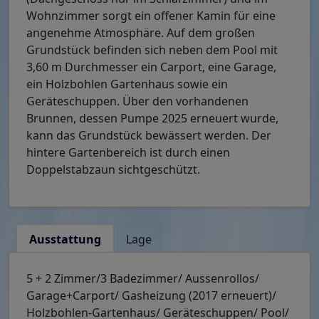
Wohnzimmer sorgt ein offener Kamin für eine
angenehme Atmosphäre. Auf dem großen
Grundstück befinden sich neben dem Pool mit
3,60 m Durchmesser ein Carport, eine Garage,
ein Holzbohlen Gartenhaus sowie ein
Geräteschuppen. Über den vorhandenen
Brunnen, dessen Pumpe 2025 erneuert wurde,
kann das Grundstück bewässert werden. Der
hintere Gartenbereich ist durch einen
Doppelstabzaun sichtgeschützt.
Ausstattung
Lage
5 + 2 Zimmer/3 Badezimmer/ Aussenrollos/
Garage+Carport/ Gasheizung (2017 erneuert)/
Holzbohlen-Gartenhaus/ Geräteschuppen/ Pool/